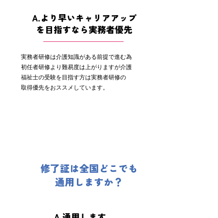
A.より早いキャリアアップ
を目指すなら実務者優先
実務者研修は介護知識がある前提で進む為
初任者研修より難易度は上がりますが介護
福祉士の受験を目指す方は実務者研修の
取得優先をおススメしています。
修了証は全国どこでも
通用しますか？
A.通用します。