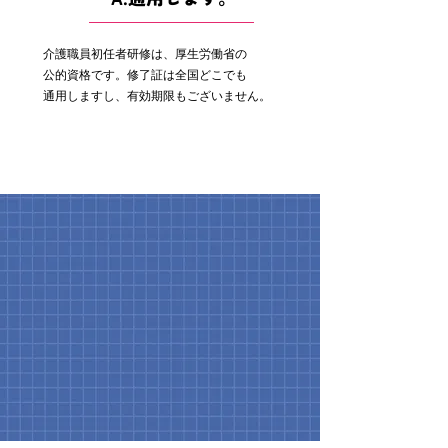
介護職員初任者研修は、厚生労働省の
公的資格です。修了証は全国どこでも
通用しますし、有効期限もございません。