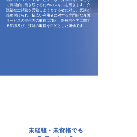
て長期的に働き続けるためのスキルを磨きます。介
護福祉士試験を受験しようとする者に対し、受講が
義務付けられ、幅広い利用者に対する専門的な介護
サービスの提供力の取得に加え、医療的ケアに関す
る知識及び、技能の取得を目的とした研修です。
未経験・未資格でも