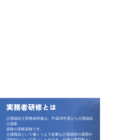
実務者研修とは
介護福祉士実務者研修は、平成28年度から介護福祉
士国家
資格の受験資格です。
介護職員といて働くうえで必要な介護過程の展開や
認知症について学ぶことができ、介護の専門家とし