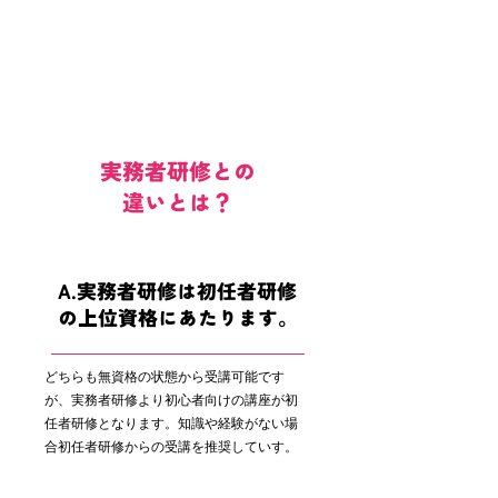
実務者研修との
違いとは？
A.実務者研修は初任者研修
の上位資格にあたります。
どちらも無資格の状態から受講可能です
が、実務者研修より初心者向けの講座が初
任者研修となります。知識や経験がない場
合初任者研修からの受講を推奨していす。