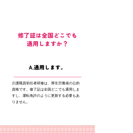
修了証は全国どこでも
通用しますか？
A.通用します。
介護職員初任者研修は、厚生労働省の公的
資格です。修了証は全国どこでも通用しま
すし、運転免許のように更新する必要もあ
りません。