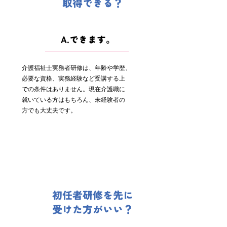
取得できる？
A.できます。
介護福祉士実務者研修は、年齢や学歴、
必要な資格、実務経験など受講する上
での条件はありません。現在介護職に
就いている方はもちろん、未経験者の
方でも大丈夫です。
初任者研修を先に
受けた方がいい？