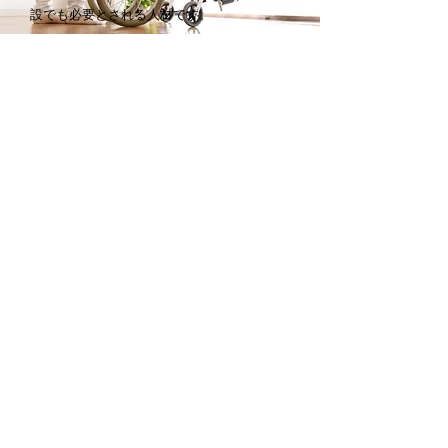
設でも必要とされる人材です。