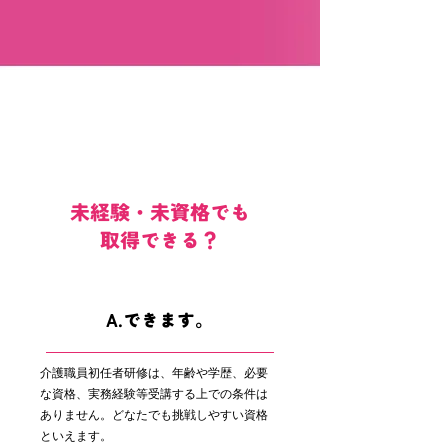
未経験・未資格でも
取得できる？
A.できます。
介護職員初任者研修は、年齢や学歴、必要
な資格、実務経験等受講する上での条件は
ありません。どなたでも挑戦しやすい資格
といえます。