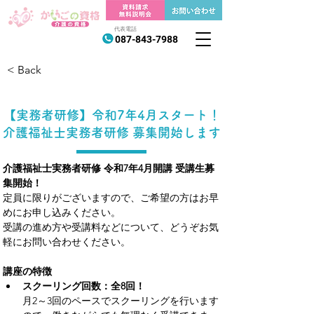
代表電話
087-843-7988
< Back
【実務者研修】令和7年4月スタート！
介護福祉士実務者研修 募集開始します
介護福祉士実務者研修 令和7年4月開講 受講生募
集開始！
定員に限りがございますので、ご希望の方はお早
めにお申し込みください。
受講の進め方や受講料などについて、どうぞお気
軽にお問い合わせください。
講座の特徴
スクーリング回数：全8回！
月2～3回のペースでスクーリングを行います